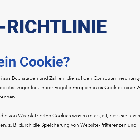
-RICHTLINIE
 ein Cookie?
tei aus Buchstaben und Zahlen, die auf den Computer herunterg
bsites zugreifen. In der Regel ermöglichen es Cookies einer 
kennen.
die von Wix platzierten Cookies wissen muss, ist, dass sie uns
en, z. B. durch die Speicherung von Website-Präferenzen und