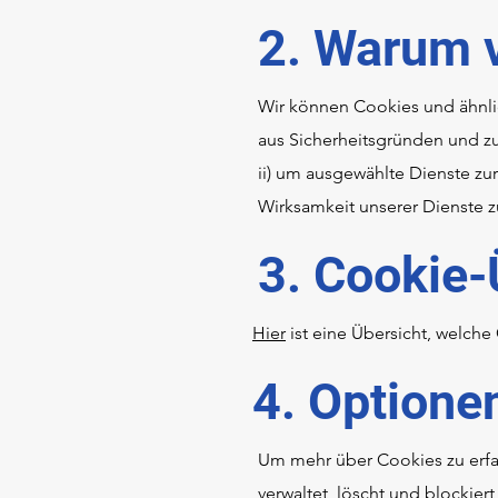
2. Warum 
Wir können Cookies und ähnlic
aus Sicherheitsgründen und z
ii) um ausgewählte Dienste zur
Wirksamkeit unserer Dienste z
3. Cookie-
Hier
ist eine Übersicht, welch
4. Optione
Um mehr über Cookies zu erfa
verwaltet, löscht und blockier