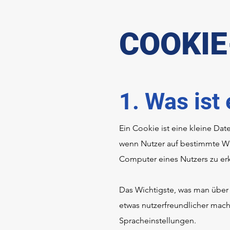
COOKIE
1. Was ist
Ein Cookie ist eine kleine Da
wenn Nutzer auf bestimmte We
Computer eines Nutzers zu er
Das Wichtigste, was man über 
etwas nutzerfreundlicher mach
Spracheinstellungen.