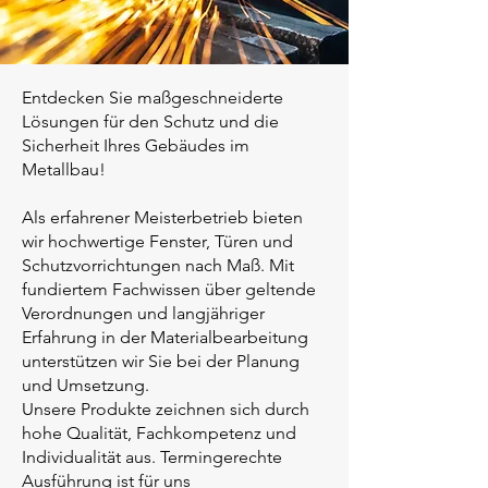
Entdecken Sie maßgeschneiderte
Lösungen für den Schutz und die
Sicherheit Ihres Gebäudes im
Metallbau!
Als erfahrener Meisterbetrieb bieten
wir hochwertige Fenster, Türen und
Schutzvorrichtungen nach Maß. Mit
fundiertem Fachwissen über geltende
Verordnungen und langjähriger
Erfahrung in der Materialbearbeitung
unterstützen wir Sie bei der Planung
und Umsetzung.
Unsere Produkte zeichnen sich durch
hohe Qualität, Fachkompetenz und
Individualität aus. Termingerechte
Ausführung ist für uns