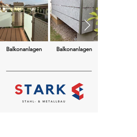
Balkonanlagen
Balkonanlagen
Hauptsitz