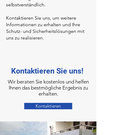
selbstverständlich.
Kontaktieren Sie uns, um weitere
Informationen zu erhalten und Ihre
Schutz- und Sicherheitslösungen mit
uns zu realisieren.
Kontaktieren Sie uns!
Wir beraten Sie kostenlos und helfen
Ihnen das bestmögliche Ergebnis zu
erhalten.
Kontaktieren