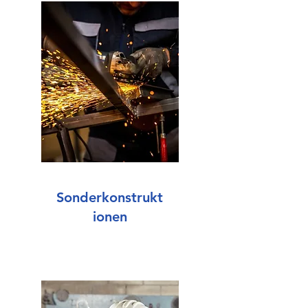
Sonderkonstrukt
ionen