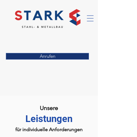
Anrufen
Unsere
Leistungen
für individuelle Anforderungen