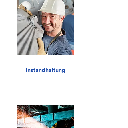
Instandhaltung