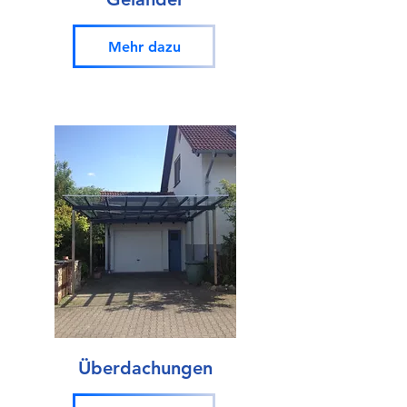
Mehr dazu
Überdachungen