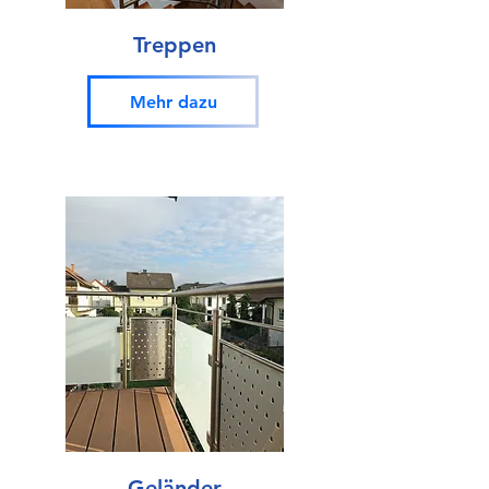
Treppen
Mehr dazu
Geländer