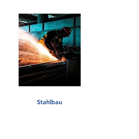
Stahlbau