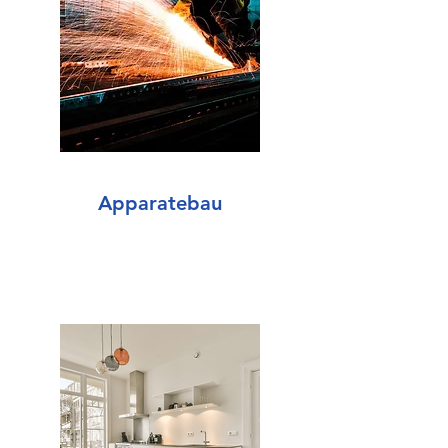
Apparatebau