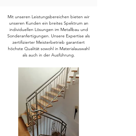
Mit unseren Leistungsbereichen bieten wir
unseren Kunden ein breites Spektrum an
individuellen Lösungen im Metallbau und
Sonderanfertigungen. Unsere Expertise als
zertifizierter Meisterbetrieb garantiert
höchste Qualität sowohl in Materialauswahl
als auch in der Ausführung.