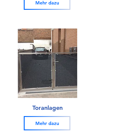
Mehr dazu
Toranlagen
Mehr dazu